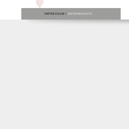
IMPRESSUM /
DATENSCHUTZ