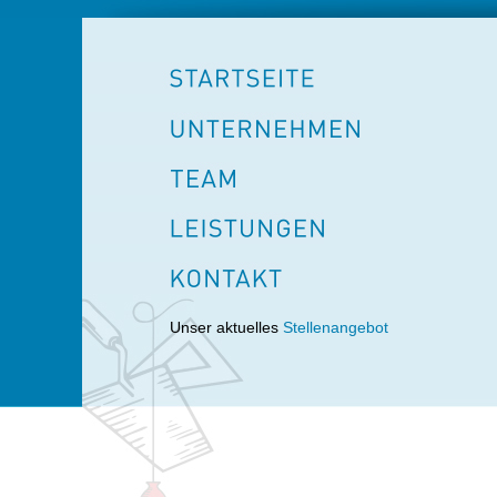
Unser aktuelles
Stellenangebot